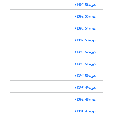
دوره 56 (1400)
دوره 55 (1399)
دوره 54 (1398)
دوره 53 (1397)
دوره 52 (1396)
دوره 51 (1395)
دوره 50 (1394)
دوره 49 (1393)
دوره 48 (1392)
دوره 47 (1391)