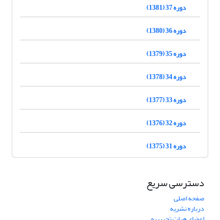
دوره 37 (1381)
دوره 36 (1380)
دوره 35 (1379)
دوره 34 (1378)
دوره 33 (1377)
دوره 32 (1376)
دوره 31 (1375)
دسترسی سریع
صفحه اصلی
درباره نشریه
اعضای هیات تحریریه