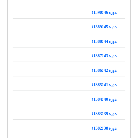
دوره 46 (1390)
دوره 45 (1389)
دوره 44 (1388)
دوره 43 (1387)
دوره 42 (1386)
دوره 41 (1385)
دوره 40 (1384)
دوره 39 (1383)
دوره 38 (1382)