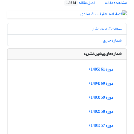
مشاهده مقاله
اصل مقاله
1.95 M
مقالات آماده انتشار
شماره جاری
شماره‌های پیشین نشریه
دوره 61 (1405)
دوره 60 (1404)
دوره 59 (1403)
دوره 58 (1402)
دوره 57 (1401)