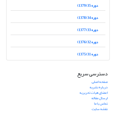
دوره 35 (1379)
دوره 34 (1378)
دوره 33 (1377)
دوره 32 (1376)
دوره 31 (1375)
دسترسی سریع
صفحه اصلی
درباره نشریه
اعضای هیات تحریریه
ارسال مقاله
تماس با ما
نقشه سایت