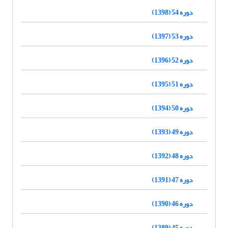
دوره 54 (1398)
دوره 53 (1397)
دوره 52 (1396)
دوره 51 (1395)
دوره 50 (1394)
دوره 49 (1393)
دوره 48 (1392)
دوره 47 (1391)
دوره 46 (1390)
دوره 45 (1389)