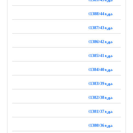
دوره 44 (1388)
دوره 43 (1387)
دوره 42 (1386)
دوره 41 (1385)
دوره 40 (1384)
دوره 39 (1383)
دوره 38 (1382)
دوره 37 (1381)
دوره 36 (1380)