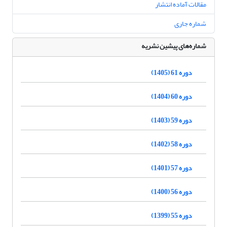
مقالات آماده انتشار
شماره جاری
شماره‌های پیشین نشریه
دوره 61 (1405)
دوره 60 (1404)
دوره 59 (1403)
دوره 58 (1402)
دوره 57 (1401)
دوره 56 (1400)
دوره 55 (1399)