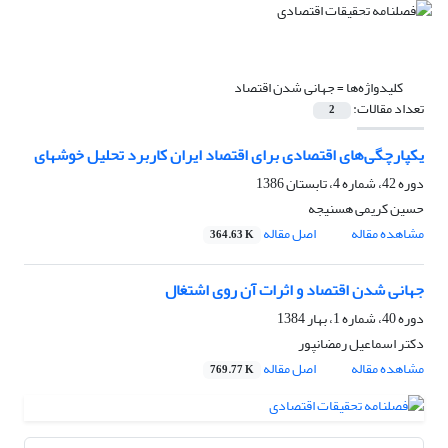
کلیدواژه‌ها =
جهانی شدن اقتصاد
تعداد مقالات:
2
یکپارچگی‌های اقتصادی برای اقتصاد ایران کاربرد تحلیل خوشه‎ای
دوره 42، شماره 4، تابستان 1386
حسین کریمی هسنیجه
مشاهده مقاله
اصل مقاله
364.63 K
جهانی شدن اقتصاد و اثرات آن روی اشتغال
دوره 40، شماره 1، بهار 1384
دکتر اسماعیل رمضانپور
مشاهده مقاله
اصل مقاله
769.77 K