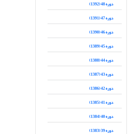
دوره 48 (1392)
دوره 47 (1391)
دوره 46 (1390)
دوره 45 (1389)
دوره 44 (1388)
دوره 43 (1387)
دوره 42 (1386)
دوره 41 (1385)
دوره 40 (1384)
دوره 39 (1383)