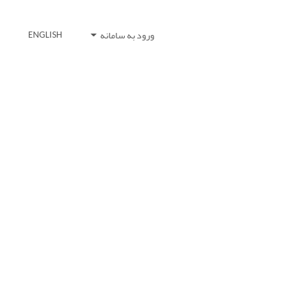
ورود به سامانه
ENGLISH