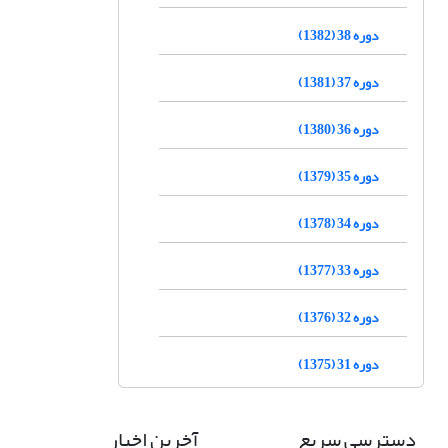
دوره 38 (1382)
دوره 37 (1381)
دوره 36 (1380)
دوره 35 (1379)
دوره 34 (1378)
دوره 33 (1377)
دوره 32 (1376)
دوره 31 (1375)
دسترسی سریع
آخرین اخبار