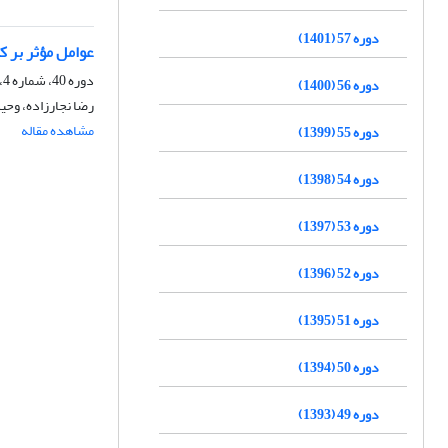
دوره 57 (1401)
عوامل مؤثر بر 
دوره 40، شماره 4، زمستان 1384
دوره 56 (1400)
رضا نجارزاده، وح
مشاهده مقاله
دوره 55 (1399)
دوره 54 (1398)
دوره 53 (1397)
دوره 52 (1396)
دوره 51 (1395)
دوره 50 (1394)
دوره 49 (1393)