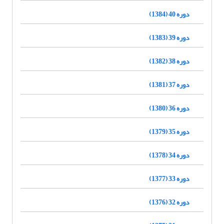
دوره 40 (1384)
دوره 39 (1383)
دوره 38 (1382)
دوره 37 (1381)
دوره 36 (1380)
دوره 35 (1379)
دوره 34 (1378)
دوره 33 (1377)
دوره 32 (1376)