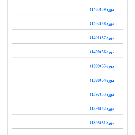
دوره 59 (1403)
دوره 58 (1402)
دوره 57 (1401)
دوره 56 (1400)
دوره 55 (1399)
دوره 54 (1398)
دوره 53 (1397)
دوره 52 (1396)
دوره 51 (1395)