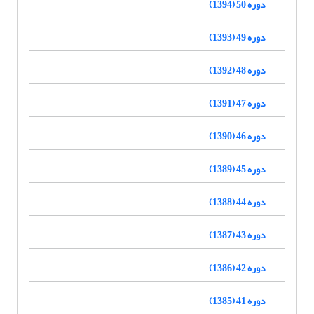
دوره 50 (1394)
دوره 49 (1393)
دوره 48 (1392)
دوره 47 (1391)
دوره 46 (1390)
دوره 45 (1389)
دوره 44 (1388)
دوره 43 (1387)
دوره 42 (1386)
دوره 41 (1385)