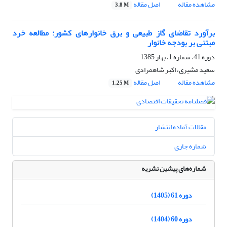
مشاهده مقاله
اصل مقاله
3.8 M
برآورد تقاضای گاز طبیعی و برق خانوارهای کشور: مطالعه خرد
مبتنی بر بودجه خانوار
دوره 41، شماره 1، بهار 1385
سعید مشیری، اکبر شاهمرادی
مشاهده مقاله
اصل مقاله
1.25 M
مقالات آماده انتشار
شماره جاری
شماره‌های پیشین نشریه
دوره 61 (1405)
دوره 60 (1404)