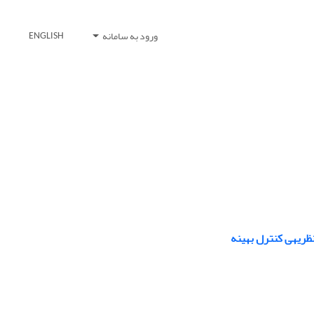
ورود به سامانه
ENGLISH