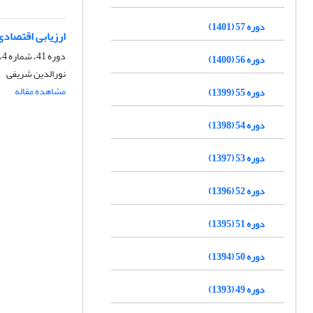
دوره 57 (1401)
ارزیابی اقتصادی
دوره 41، شماره 4، پاییز 1385
دوره 56 (1400)
نورالدین شریفی
مشاهده مقاله
دوره 55 (1399)
دوره 54 (1398)
دوره 53 (1397)
دوره 52 (1396)
دوره 51 (1395)
دوره 50 (1394)
دوره 49 (1393)