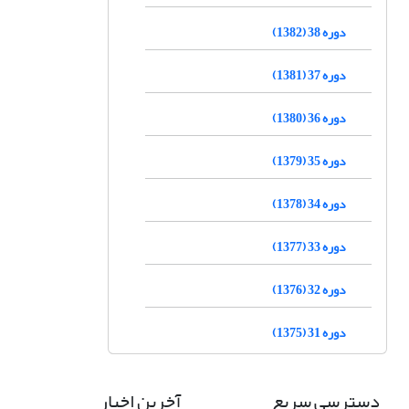
دوره 38 (1382)
دوره 37 (1381)
دوره 36 (1380)
دوره 35 (1379)
دوره 34 (1378)
دوره 33 (1377)
دوره 32 (1376)
دوره 31 (1375)
دسترسی سریع
آخرین اخبار