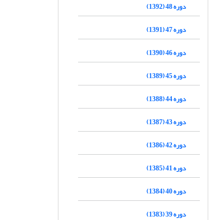
دوره 48 (1392)
دوره 47 (1391)
دوره 46 (1390)
دوره 45 (1389)
دوره 44 (1388)
دوره 43 (1387)
دوره 42 (1386)
دوره 41 (1385)
دوره 40 (1384)
دوره 39 (1383)