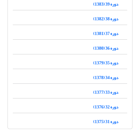
دوره 39 (1383)
دوره 38 (1382)
دوره 37 (1381)
دوره 36 (1380)
دوره 35 (1379)
دوره 34 (1378)
دوره 33 (1377)
دوره 32 (1376)
دوره 31 (1375)