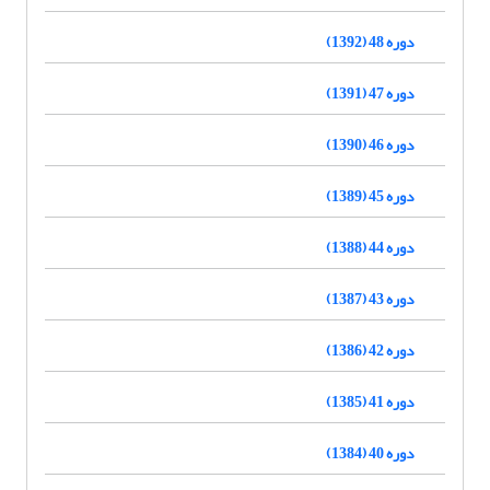
دوره 48 (1392)
دوره 47 (1391)
دوره 46 (1390)
دوره 45 (1389)
دوره 44 (1388)
دوره 43 (1387)
دوره 42 (1386)
دوره 41 (1385)
دوره 40 (1384)