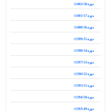
دوره 58 (1402)
دوره 57 (1401)
دوره 56 (1400)
دوره 55 (1399)
دوره 54 (1398)
دوره 53 (1397)
دوره 52 (1396)
دوره 51 (1395)
دوره 50 (1394)
دوره 49 (1393)