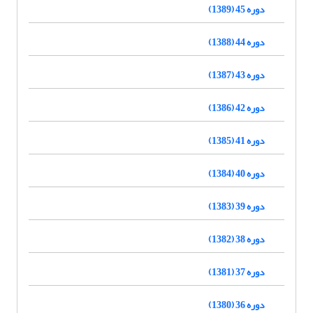
دوره 45 (1389)
دوره 44 (1388)
دوره 43 (1387)
دوره 42 (1386)
دوره 41 (1385)
دوره 40 (1384)
دوره 39 (1383)
دوره 38 (1382)
دوره 37 (1381)
دوره 36 (1380)