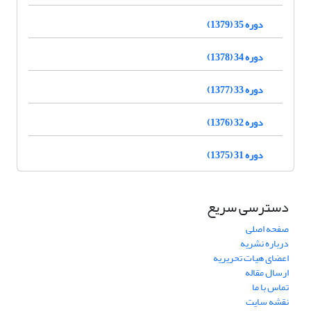
دوره 35 (1379)
دوره 34 (1378)
دوره 33 (1377)
دوره 32 (1376)
دوره 31 (1375)
دسترسی سریع
صفحه اصلی
درباره نشریه
اعضای هیات تحریریه
ارسال مقاله
تماس با ما
نقشه سایت