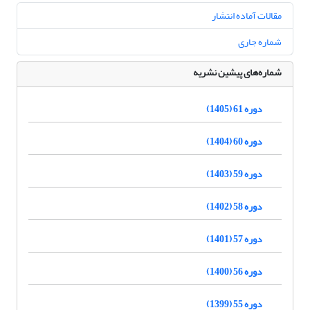
مقالات آماده انتشار
شماره جاری
شماره‌های پیشین نشریه
دوره 61 (1405)
دوره 60 (1404)
دوره 59 (1403)
دوره 58 (1402)
دوره 57 (1401)
دوره 56 (1400)
دوره 55 (1399)