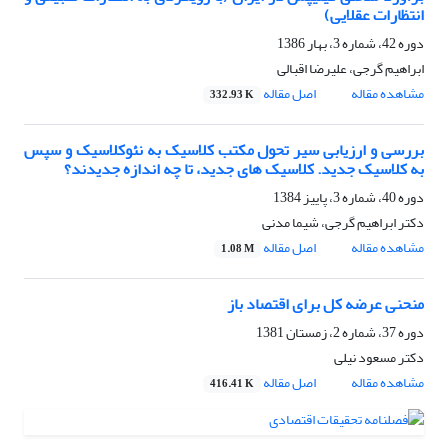
انتظارات عقلایی)
دوره 42، شماره 3، بهار 1386
ابراهیم گرجی، علیرضا اقبالی
مشاهده مقاله
اصل مقاله
332.93 K
بررسی و ارزیابی سیر تحول مکتب کلاسیک به نئوکلاسیک و سپس
به کلاسیک جدید. کلاسیک های جدید، تا چه اندازه جدیدند؟
دوره 40، شماره 3، پاییز 1384
دکتر ابراهیم گرجی، شیما مدنی
مشاهده مقاله
اصل مقاله
1.08 M
منحنی عرضه کل برای اقتصاد باز
دوره 37، شماره 2، زمستان 1381
دکتر مسعود نیلى
مشاهده مقاله
اصل مقاله
416.41 K