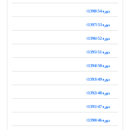
دوره 54 (1398)
دوره 53 (1397)
دوره 52 (1396)
دوره 51 (1395)
دوره 50 (1394)
دوره 49 (1393)
دوره 48 (1392)
دوره 47 (1391)
دوره 46 (1390)