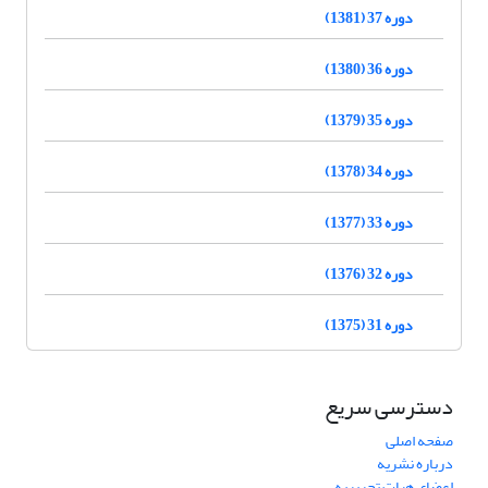
دوره 37 (1381)
دوره 36 (1380)
دوره 35 (1379)
دوره 34 (1378)
دوره 33 (1377)
دوره 32 (1376)
دوره 31 (1375)
دسترسی سریع
صفحه اصلی
درباره نشریه
اعضای هیات تحریریه