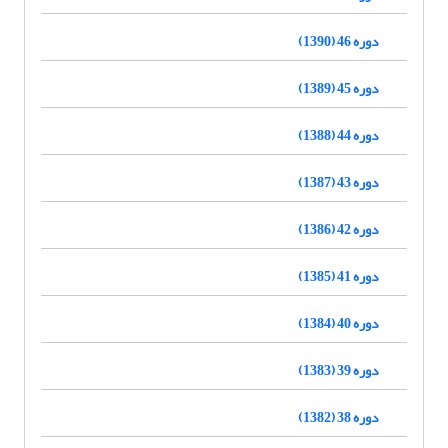
دوره 46 (1390)
دوره 45 (1389)
دوره 44 (1388)
دوره 43 (1387)
دوره 42 (1386)
دوره 41 (1385)
دوره 40 (1384)
دوره 39 (1383)
دوره 38 (1382)