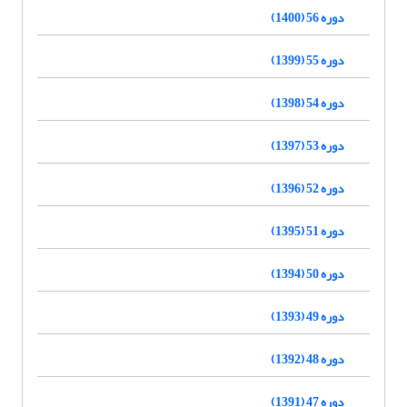
دوره 56 (1400)
دوره 55 (1399)
دوره 54 (1398)
دوره 53 (1397)
دوره 52 (1396)
دوره 51 (1395)
دوره 50 (1394)
دوره 49 (1393)
دوره 48 (1392)
دوره 47 (1391)