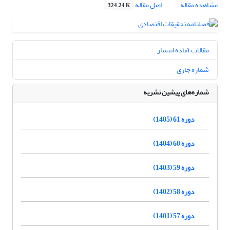
مشاهده مقاله
اصل مقاله
324.24 K
مقالات آماده انتشار
شماره جاری
شماره‌های پیشین نشریه
دوره 61 (1405)
دوره 60 (1404)
دوره 59 (1403)
دوره 58 (1402)
دوره 57 (1401)