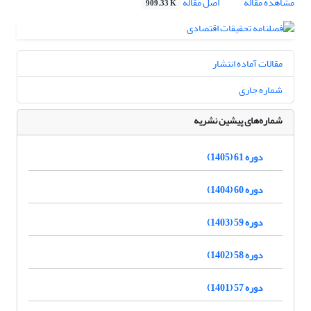
مشاهده مقاله
اصل مقاله
909.33 K
مقالات آماده انتشار
شماره جاری
شماره‌های پیشین نشریه
دوره 61 (1405)
دوره 60 (1404)
دوره 59 (1403)
دوره 58 (1402)
دوره 57 (1401)