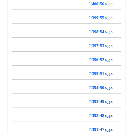
دوره 56 (1400)
دوره 55 (1399)
دوره 54 (1398)
دوره 53 (1397)
دوره 52 (1396)
دوره 51 (1395)
دوره 50 (1394)
دوره 49 (1393)
دوره 48 (1392)
دوره 47 (1391)