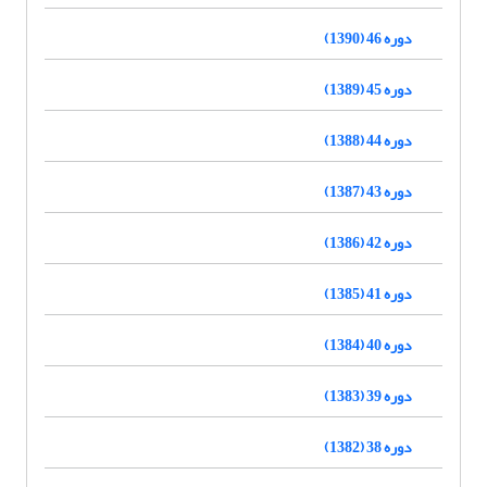
دوره 46 (1390)
دوره 45 (1389)
دوره 44 (1388)
دوره 43 (1387)
دوره 42 (1386)
دوره 41 (1385)
دوره 40 (1384)
دوره 39 (1383)
دوره 38 (1382)