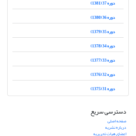
دوره 37 (1381)
دوره 36 (1380)
دوره 35 (1379)
دوره 34 (1378)
دوره 33 (1377)
دوره 32 (1376)
دوره 31 (1375)
دسترسی سریع
صفحه اصلی
درباره نشریه
اعضای هیات تحریریه