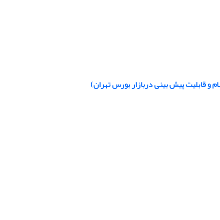
م و قابلیت پیش بینی دربازار بورس تهران)