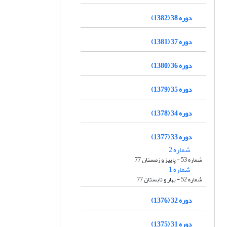
دوره 38 (1382)
دوره 37 (1381)
دوره 36 (1380)
دوره 35 (1379)
دوره 34 (1378)
دوره 33 (1377)
شماره 2
شماره 53 - پاییز و زمستان 77
شماره 1
شماره 52 - بهار و تابستان 77
دوره 32 (1376)
دوره 31 (1375)