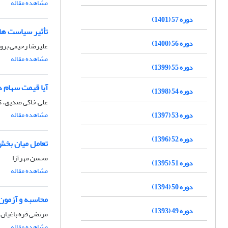
مشاهده مقاله
دوره 57 (1401)
تأثیر سیاست ها
دوره 56 (1400)
علیرضا رحیمی بر
مشاهده مقاله
دوره 55 (1399)
آیا قیمت سهام 
دوره 54 (1398)
علی خاکی صدیق، ک
مشاهده مقاله
دوره 53 (1397)
دوره 52 (1396)
تعامل میان بخش 
محسن مهرآرا
دوره 51 (1395)
مشاهده مقاله
دوره 50 (1394)
محاسبه و آزمون
دوره 49 (1393)
مرتضی قره باغیان،
مشاهده مقاله