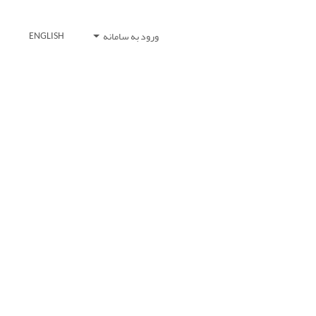
ورود به سامانه
ENGLISH