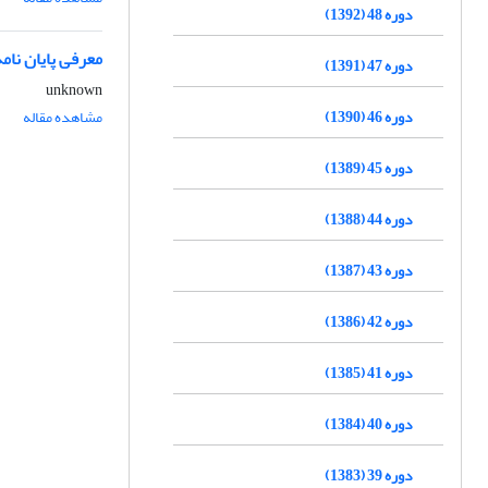
دوره 48 (1392)
معرفی پایان نام
دوره 47 (1391)
unknown
دوره 46 (1390)
مشاهده مقاله
دوره 45 (1389)
دوره 44 (1388)
دوره 43 (1387)
دوره 42 (1386)
دوره 41 (1385)
دوره 40 (1384)
دوره 39 (1383)