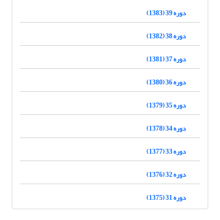
دوره 39 (1383)
دوره 38 (1382)
دوره 37 (1381)
دوره 36 (1380)
دوره 35 (1379)
دوره 34 (1378)
دوره 33 (1377)
دوره 32 (1376)
دوره 31 (1375)