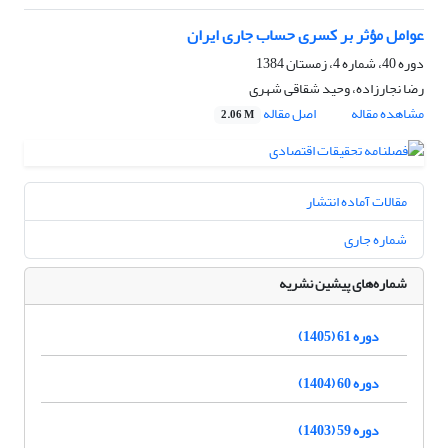
عوامل مؤثر بر کسری حساب جاری ایران
دوره 40، شماره 4، زمستان 1384
رضا نجارزاده، وحید شقاقی شهری
مشاهده مقاله
اصل مقاله
2.06 M
مقالات آماده انتشار
شماره جاری
شماره‌های پیشین نشریه
دوره 61 (1405)
دوره 60 (1404)
دوره 59 (1403)