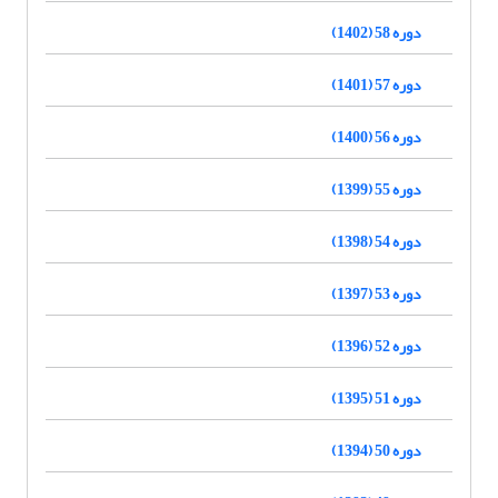
دوره 58 (1402)
دوره 57 (1401)
دوره 56 (1400)
دوره 55 (1399)
دوره 54 (1398)
دوره 53 (1397)
دوره 52 (1396)
دوره 51 (1395)
دوره 50 (1394)