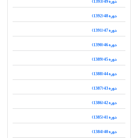
دوره 49 (1393)
دوره 48 (1392)
دوره 47 (1391)
دوره 46 (1390)
دوره 45 (1389)
دوره 44 (1388)
دوره 43 (1387)
دوره 42 (1386)
دوره 41 (1385)
دوره 40 (1384)