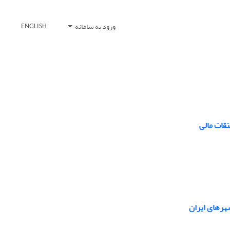
ورود به سامانه
ENGLISH
قات مالی
شهرهای ایران