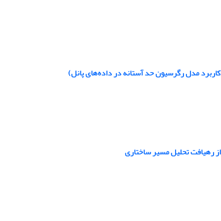
کاربرد مدل رگرسیون حد آستانه در داده‌های پانل)
 از رهیافت تحلیل مسیر ساختاری