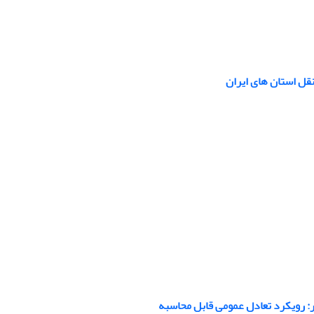
ر: رویکرد تعادل عمومی قابل محاسبه